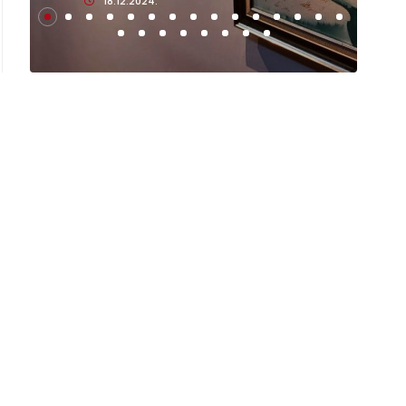
18.12.2024.