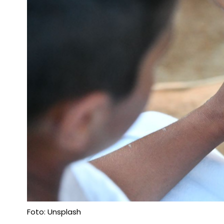
Foto: Unsplash