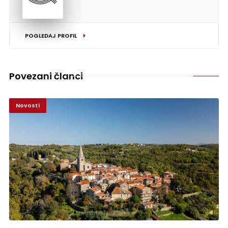
POGLEDAJ PROFIL
Povezani članci
Novosti