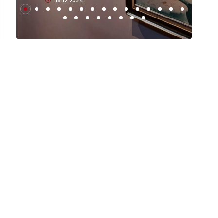
18.12.2024.