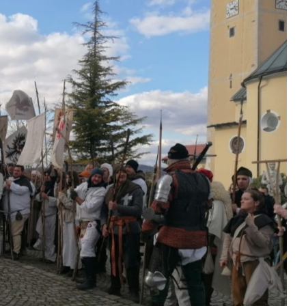
18.1.2023.