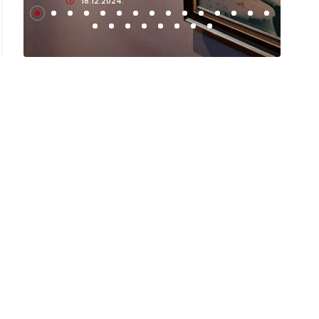
18.12.2024.