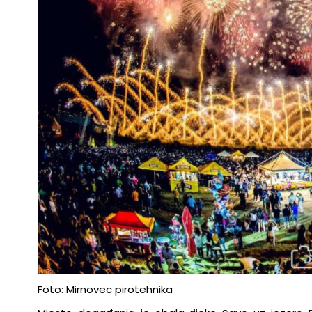
Foto: Mirnovec pirotehnika