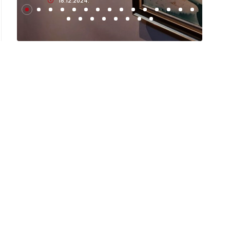
18.12.2024.