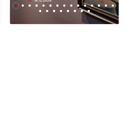
18.12.2024.