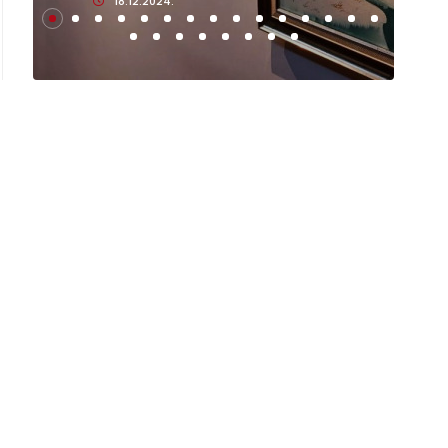
18.12.2024.