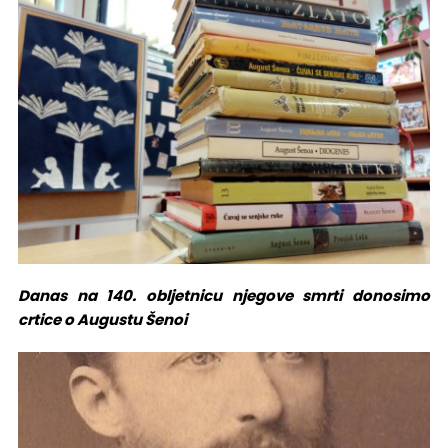
Danas na 140. obljetnicu njegove smrti donosimo
crtice o Augustu Šenoi