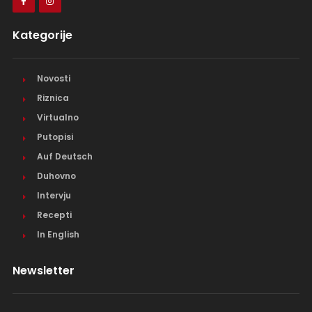
Kategorije
Novosti
Riznica
Virtualno
Putopisi
Auf Deutsch
Duhovno
Intervju
Recepti
In English
Newsletter