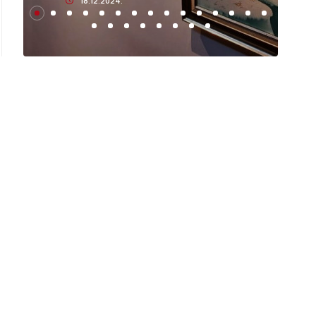
18.12.2024.