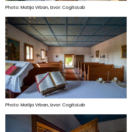
Photo: Matija Vrban, Izvor: CogitoLab
Photo: Matija Vrban, Izvor: CogitoLab