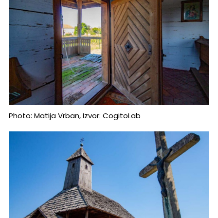
Photo: Matija Vrban, Izvor: CogitoLab