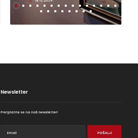
18.12.2024.
Newsletter
Pretplatite se na naš newsletter!
POŠALJI