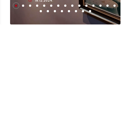
18.12.2024.