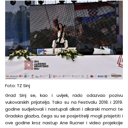
Foto: TZ Sinj
Grad Sinj se, kao i uvijek, rado odazvao pozivu
vukovarskih prijatelja. Tako su na Festivalu 2018. i 2019.
godine sudjelovali i nastupali alkari i alkarski momci te
Gradska glazba, čega su se posjetitelji mogli prisjetiti i
ove godine kroz nastup Ane Rucner i video projekcije