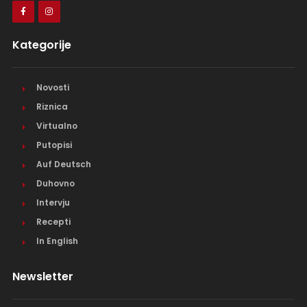
Kategorije
Novosti
Riznica
Virtualno
Putopisi
Auf Deutsch
Duhovno
Intervju
Recepti
In English
Newsletter